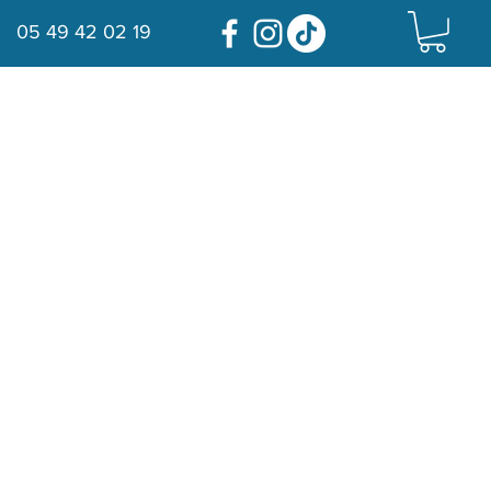
05 49 42 02 19