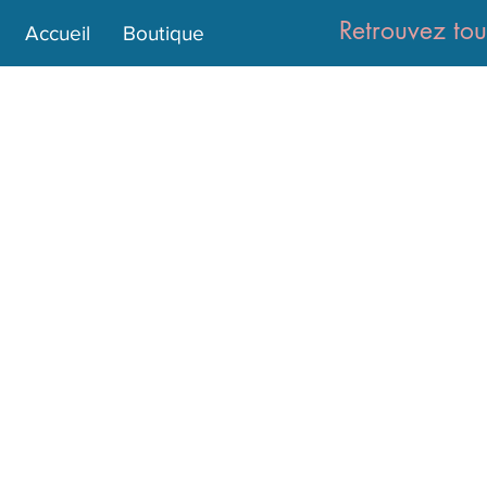
Retrouvez tou
Accueil
Boutique