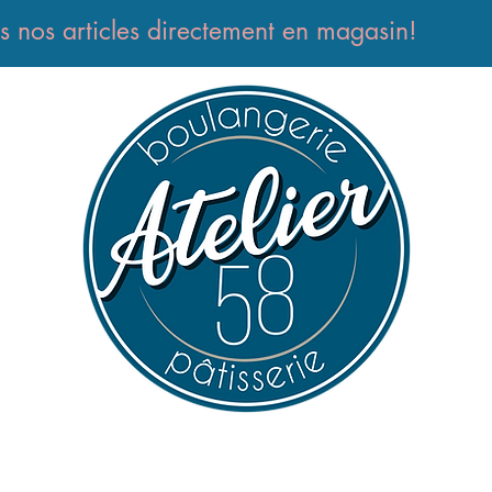
s nos articles directement en magasin!