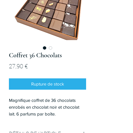
Coffret 36 Chocolats
Prix
27,90 €
Rupture de stock
Magnifique coffret de 36 chocolats
enrobés en chocolat noir et chocolat
lait. 6 parfums par boîte.